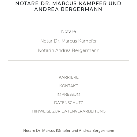
NOTARE
NOTARE DR. MARCUS KÄMPFER UND
ANDREA BERGERMANN
TEAM
Notare
Notar Dr. Marcus Kämpfer
FORMULARE
Notarin Andrea Bergermann
KARRIERE
KONTAKT
IMPRESSUM
DATENSCHUTZ
HINWEISE ZUR DATENVERARBEITUNG
Notare Dr. Marcus Kämpfer und Andrea Bergermann